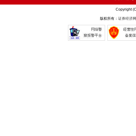
Copyright (
版权所有：
证券经济