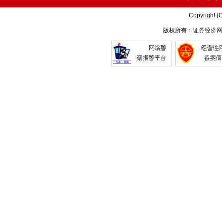
Copyright (
版权所有：
证券经济