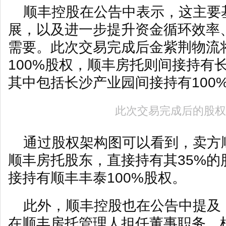
顺丰控股在公告中表示，这主要
展，以及进一步提升资金循环效率
需要。此次交易完成后金紫荆物流
100%股权，顺丰房托则间接持有长
其中包括长沙产业园间接持有100
此次交易完成后的股权
通过股权架构图可以看到，卖方
顺丰房托股东，直接持有其35%的
接持有顺丰丰泰100%股权。
此外，顺丰控股也在公告中提及
在顺丰房托管理人担任董事职务，