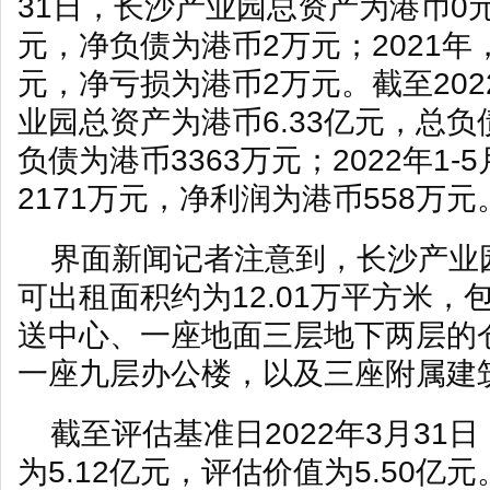
31日，长沙产业园总资产为港币0
元，净负债为港币2万元；2021年
元，净亏损为港币2万元。截至202
业园总资产为港币6.33亿元，总负
负债为港币3363万元；2022年1
2171万元，净利润为港币558万元
界面新闻记者注意到，长沙产业
可出租面积约为12.01万平方米
送中心、一座地面三层地下两层的
一座九层办公楼，以及三座附属建
截至评估基准日2022年3月31
为5.12亿元，评估价值为5.50亿