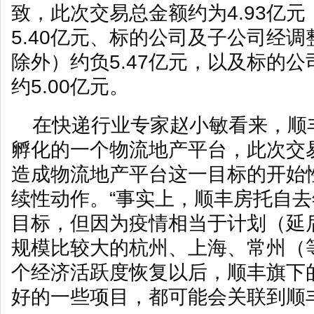
致，此次交易总金额约为4.93亿
5.40亿元、标的公司及子公司经
除外）约负5.47亿元，以及标的
约5.00亿元。
在快递行业专家赵小敏看来，顺
孵化的一个物流地产平台，此次交
造成物流地产平台这一目标的开始
续性动作。“事实上，顺丰房托自
目标，但因为疫情相当于计划（延
规模比较大的杭州、上海、常州（
个经济活跃度恢复以后，顺丰旗下
好的一些项目，都可能会关联到顺