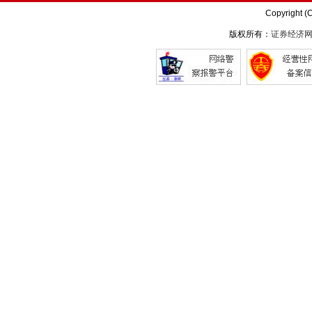
Copyright (
版权所有：
证券经济