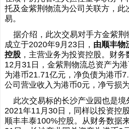
托及金紫荆物流为公司关联方，此
易。
据介绍，此次交易对手方金紫荆
成立于2020年9月23日，
由顺丰物
控股
，主营业务为投资控股。财务数
12月31日，金紫荆物流总资产为港币
为港币21.71亿元，净负债为港币7.
公司营业收入为港币0元，净亏损为
此次交易标的长沙产业园也是境
2021年11月30日，同样以投资
顺丰丰泰100%控股。从财务数据来