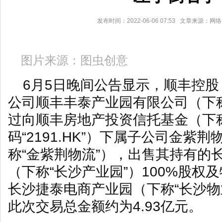
发布时间：2022-06-06 07:53 文章来源：网
图片来源：图虫创意
6月5日晚间公告显示，顺丰控股（0
公司顺丰丰泰产业园有限公司（下称
过向顺丰房地产投资信托基金（下称
码“2191.HK”）下属子公司金紫
称“金紫荆物流”），出售其持有的
（下称“长沙产业园”）100%股权
长沙捷泰电商产业园（下称“长沙物
此次交易总金额约为4.93亿元。