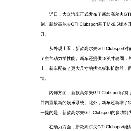
发布时间：2024-06-24
近日，大众汽车正式发布了新款高尔夫GTI C
刻。新款高尔夫GTI Clubsport基于Mk
升。
从外观上看，新款高尔夫GTI Clubsp
了空气动力学性能。新车还提供18英寸轮圈，
上，新车配备了更大尺寸的扰流板和扩散器，同时
情。
内饰方面，新款高尔夫GTI Clubspor
并内置最新的娱乐系统。此外，新车还新增了
一提的是，新款高尔夫GTI Clubsport的
在动力方面，新款高尔夫GTI Clubspo