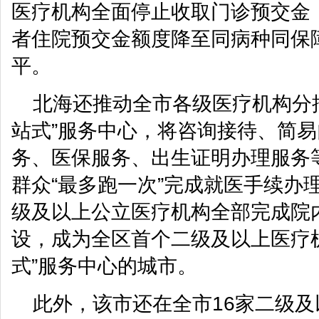
医疗机构全面停止收取门诊预交金；
者住院预交金额度降至同病种同保
平。
北海还推动全市各级医疗机构分
站式”服务中心，将咨询接待、简
务、医保服务、出生证明办理服务
群众“最多跑一次”完成就医手续办
级及以上公立医疗机构全部完成院内
设，成为全区首个二级及以上医疗
式”服务中心的城市。
此外，该市还在全市16家二级