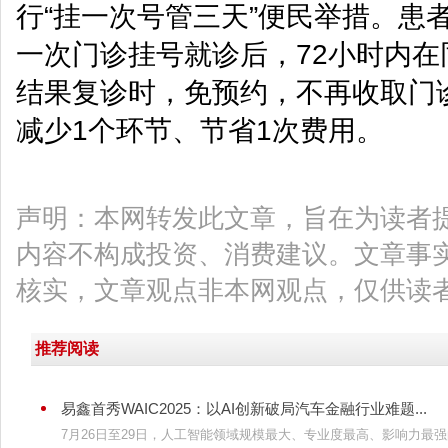
行“挂一次号管三天”便民举措。患
一次门诊挂号就诊后，72小时内
结果复诊时，免预约，不再收取门
减少1个环节、节省1次费用。
声明：本网转发此文章，旨在为读者
内容不构成投资、消费建议。文章事
核实，文章观点非本网观点，仅供读
推荐阅读
易鑫首秀WAIC2025：以AI创新破局汽车金融行业难题...
7月26日至29日，人工智能领域规模最大、专业度最高、影响力最强的