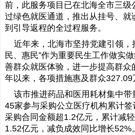
前，此服务项目已在北海全市三级
过绿色就医通道，推出从挂号、就
到引导返程的全过程服务。
近年来，北海市坚持党建引领，
民、惠民”作为重要民生工作做实
善群众就医体验，进一步提高群众
年以来，各项措施惠及群众327.0
该市推进药品和医用耗材集中带
45家参与采购公立医疗机构累计
采购合同金额超1.2亿元，累计减
1.52亿元，减负成效同比增长52%