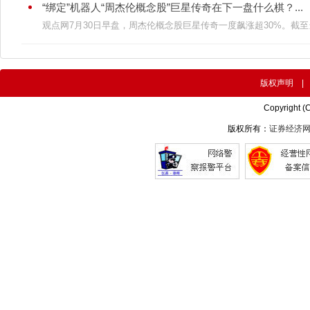
“绑定”机器人“周杰伦概念股”巨星传奇在下一盘什么棋？...
观点网7月30日早盘，周杰伦概念股巨星传奇一度飙涨超30%。截至当
版权声明
Copyright (
版权所有：
证券经济