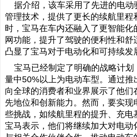
据介绍，该车采用了先进的电动
管理技术，提供了更长的续航里程
时，宝马在车内还融入了更智能化
网功能，提升了驾驶的便利性和舒
凸显了宝马对于电动化和可持续发
宝马已经制定了明确的战略计划，
量中50%以上为电动车型。通过推
向全球的消费者和业界展示了他们
先地位和创新能力。然而，要实现
些挑战，如续航里程的提升、充电
宝马表示，他们将继续加大对电动