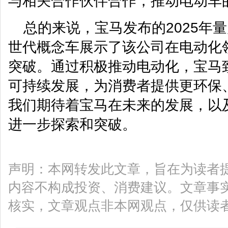
与相关合作伙伴合作，推动电动车
总的来说，宝马发布的2025年
世代概念车展示了该公司在电动化
突破。通过积极推动电动化，宝马
可持续发展，为消费者提供更环保
我们期待着宝马在未来的发展，以
进一步探索和突破。
声明：本网转发此文章，旨在为读者
内容不构成投资、消费建议。文章事
核实，文章观点非本网观点，仅供读