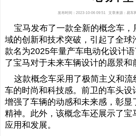
发布时间：2023-10-06 09:51 文章来源：易
宝马发布了一款全新的概念车，
域的创新和技术突破，引起了全球
款名为2025年量产车电动化设计
了宝马对于未来车辆设计的愿景和
这款概念车采用了极简主义和流
车的时尚和科技感。前卫的车头设
增强了车辆的动感和未来感，彰显
精神。此外，该概念车还展示了宝
应用和发展。