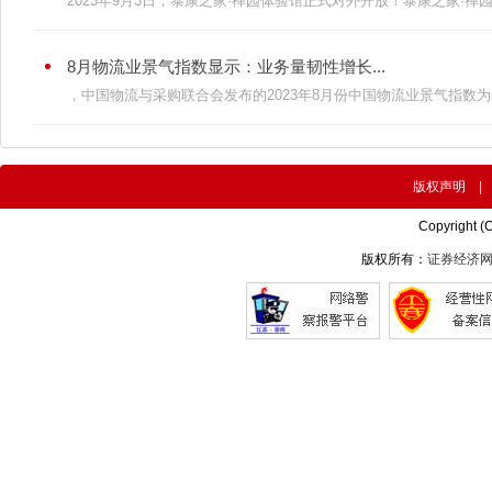
2023年9月3日，泰康之家·禅园体验馆正式对外开放！泰康之家·禅园是
8月物流业景气指数显示：业务量韧性增长...
，中国物流与采购联合会发布的2023年8月份中国物流业景气指数为50.
版权声明
Copyright (
版权所有：
证券经济