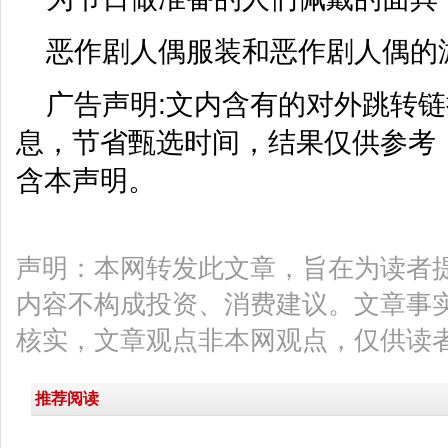
恶作剧人偶服装和恶作剧人偶的
广告声明:文内含有的对外跳转
息，节省甄选时间，结果仅供参考，
含本声明。
声明：本网转发此文章，旨在为读者
内容不构成投资、消费建议。文章事
核实，文章观点非本网观点，仅供读
推荐阅读