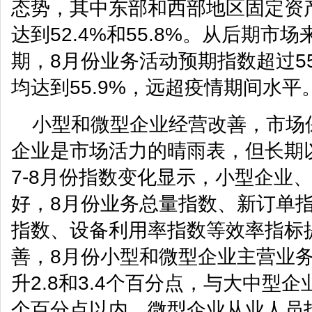
态势，其中东部和西部地区固定资
达到52.4%和55.8%。从后期市
期，8月份业务活动预期指数超过5
均达到55.9%，远超疫情期间水平
小型和微型企业经营改善，市场
企业是市场活力的晴雨表，但长期
7-8月份指数变化显示，小型企业
好，8月份业务总量指数、新订单
指数、设备利用率指数等效率指标
善，8月份小型和微型企业主营业
升2.8和3.4个百分点，与大中型
个百分点以内。微型企业从业人员指