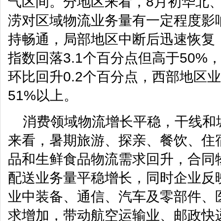
气区间。分地区来看，8月初华北
涝对区域物流业务量有一定程度影
持畅通，局部地区中断后迅速恢复
指数回落3.1个百分点但高于50%
环比回升0.2个百分点，西部地区
51%以上。
消费领域物流增长平稳，干线和
来看，暑期旅游、探亲、餐饮、住
品和生鲜食品物流需求回升，合同
配送业务量平稳增长，同时企业反映
业中装备、通信、汽车及零部件、
求增加，带动航空运输业、邮政快