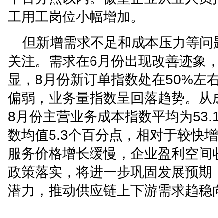
工用工岗位小幅增加。
但新增需求不足和成本压力等问
关注。需求在6月份出现改善迹象
显，8月份新订单指数处在50%左
偏弱，业务量指数呈回落趋势。从成
8月份主营业务成本指数平均为53.
数均值5.3个百分点，相对于较快
服务价格增长缓慢，企业盈利空间
政策落实，将进一步巩固发展预期
潜力，推动供应链上下游需求趋稳