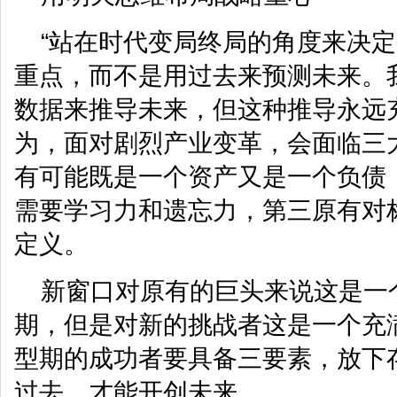
“站在时代变局终局的角度来决
重点，而不是用过去来预测未来。
数据来推导未来，但这种推导永远
为，面对剧烈产业变革，会面临三
有可能既是一个资产又是一个负债
需要学习力和遗忘力，第三原有对
定义。
新窗口对原有的巨头来说这是一
期，但是对新的挑战者这是一个充
型期的成功者要具备三要素，放下
过去，才能开创未来。