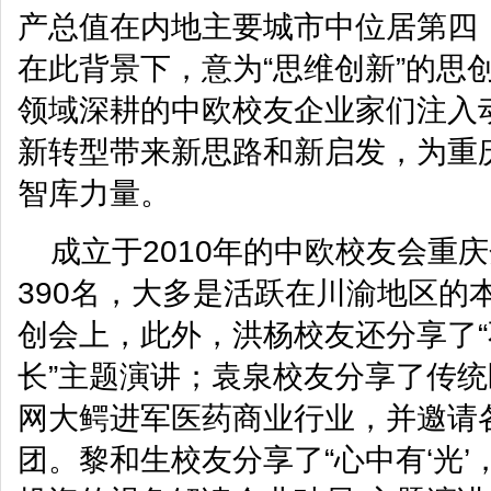
产总值在内地主要城市中位居第四
在此背景下，意为“思维创新”的思
领域深耕的中欧校友企业家们注入
新转型带来新思路和新启发，为重
智库力量。
成立于2010年的中欧校友会重
390名，大多是活跃在川渝地区的
创会上，此外，洪杨校友还分享了
长”主题演讲；袁泉校友分享了传
网大鳄进军医药商业行业，并邀请
团。黎和生校友分享了“心中有‘光