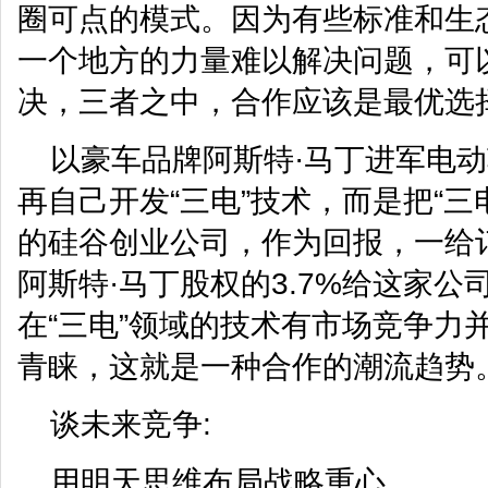
圈可点的模式。因为有些标准和生
一个地方的力量难以解决问题，可以
决，三者之中，合作应该是最优选
以豪车品牌阿斯特·马丁进军电
再自己开发“三电”技术，而是把“三电
的硅谷创业公司，作为回报，一给
阿斯特·马丁股权的3.7%给这家
在“三电”领域的技术有市场竞争力
青睐，这就是一种合作的潮流趋势
谈未来竞争:
用明天思维布局战略重心