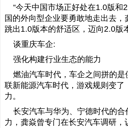
“今天中国市场正好处在1.0版和2
国的外向型企业要勇敢地走出去，
跳出1.0版本的舒适区，迈向2.0版
谈重庆车企:
强化构建行业生态的能力
燃油汽车时代，车企之间拼的是
联新能源汽车时代，游戏规则变了
力。
长安汽车与华为、宁德时代的合
力，龚焱曾专门在长安汽车调研，