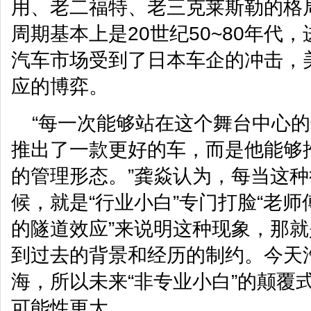
用、老二福特、老三克莱斯勒的格
周期基本上是20世纪50~80年代
汽车市场受到了日本车企的冲击，
应的博弈。
“每一次能够站在这个舞台中心
推出了一款更好的车，而是他能够
的管理形态。”龚焱认为，每当这
候，就是“行业小白”专门打脸“老师
的隧道效应”来说明这种现象，那
到过去的背景和经历的制约。今天
海，所以未来“非专业小白”的颠覆
可能性更大。