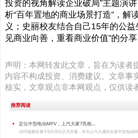
投资的视角解读企业破局”主题演
析“百年置地的商业场景打造”，解
义；史丽校友结合自己15年的公益
见商业向善，重看商业价值”的分享
声明：本网转发此文章，旨在为读者
内容不构成投资、消费建议。文章事
核实，文章观点非本网观点，仅供读
推荐阅读
定位中型电动MPV，上汽大家7亮相...
2023成都车展于8月25日正式开幕，作为上汽大通的全新中型电动MP