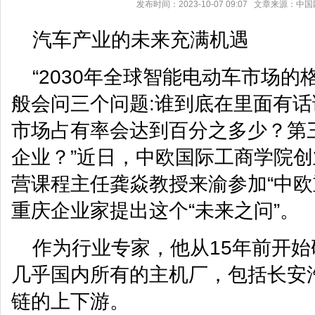
发布时间：2023-10-07 09:07 文章来源：
汽车产业的未来充满机遇
“2030年全球智能电动车市场
般会问三个问题:谁到底在里面有
市场占有率会达到百分之多少？第三
企业？”近日，中欧国际工商学院
营课程主任龚焱教授来渝参加“中欧
重庆企业家提出这个“未来之问”。
作为行业专家，他从15年前开
几乎国内所有的主机厂，包括长安
链的上下游。