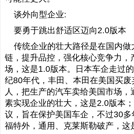
谈外向型企业:
要勇于跳出舒适区迈向2.0版本
传统企业的壮大路径是在国内做
链，提升品控，强化核心竞争力，
场，这是1.0版本。日本车企走过
纪80年代，丰田、本田在美国买
人，把生产的汽车卖给美国市场，
素实现企业的壮大，这是2.0版本
议，旨在保护美国车企，不过30
福特外，通用、克莱斯勒破产，这