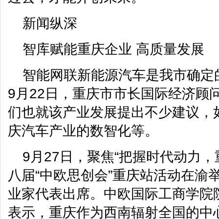
新闻纵深
智库赋能重庆企业 高质量发展
智能网联新能源汽车是我市确定
9月22日，重庆市市长国际经济顾
们也就该产业发展提出不少建议，如
庆汽车产业的数智化等。
9月27日，聚焦“把握时代动力
八届“中欧思创会”重庆站活动在渝举
业家代表出席。中欧国际工商学院
表示，重庆作为西南辐射全国的中心