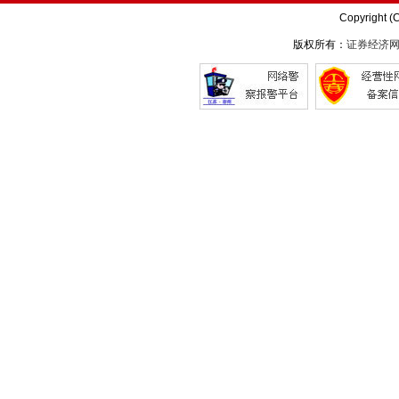
Copyright (
版权所有：
证券经济